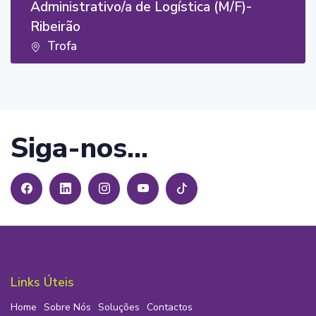
Administrativo/a de Logística (M/F)-
Ribeirão
Trofa
Siga-nos...
Links Úteis
Home
Sobre Nós
Soluções
Contactos