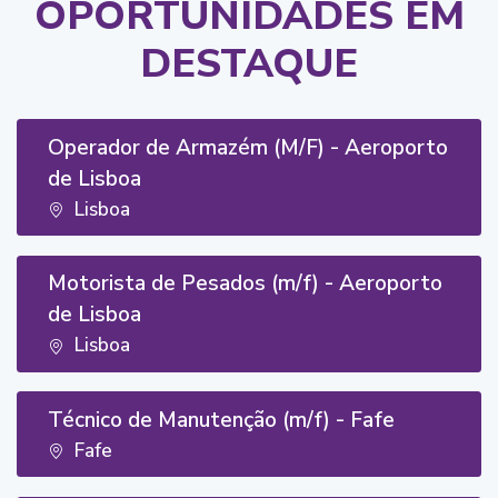
OPORTUNIDADES EM
DESTAQUE
Operador de Armazém (M/F) - Aeroporto
de Lisboa
Lisboa
Motorista de Pesados (m/f) - Aeroporto
de Lisboa
Lisboa
Técnico de Manutenção (m/f) - Fafe
Fafe