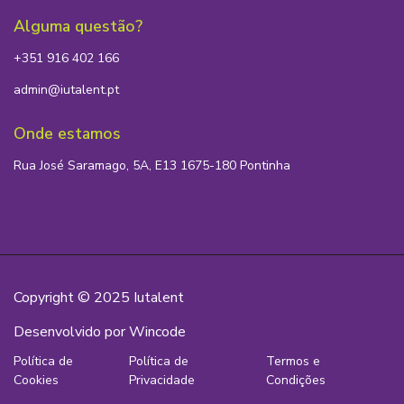
Alguma questão?
+351 916 402 166
admin@iutalent.pt
Onde estamos
Rua José Saramago, 5A, E13 1675-180 Pontinha
Copyright © 2025 Iutalent
Desenvolvido por Wincode
Política de
Política de
Termos e
Cookies
Privacidade
Condições