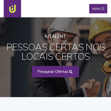
MENU
IUTALENT
PESSOAS CERTAS NOS
LOCAIS CERTOS
Pesquisar Ofertas