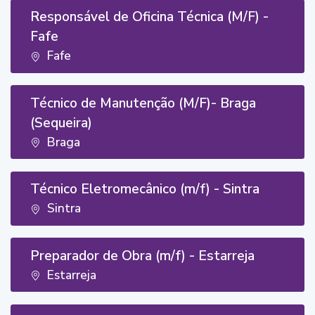
Responsável de Oficina Técnica (M/F) -
Fafe
Fafe
Técnico de Manutenção (M/F)- Braga
(Sequeira)
Braga
Técnico Eletromecânico (m/f) - Sintra
Sintra
Preparador de Obra (m/f) - Estarreja
Estarreja