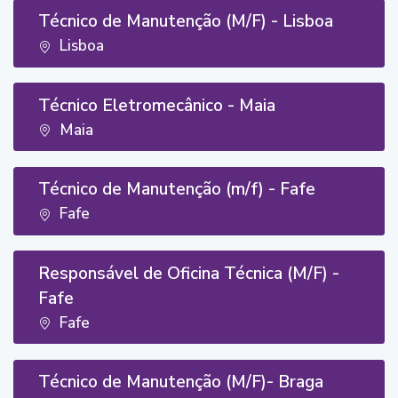
Técnico de Manutenção (M/F) - Lisboa
Lisboa
Técnico Eletromecânico - Maia
Maia
Técnico de Manutenção (m/f) - Fafe
Fafe
Responsável de Oficina Técnica (M/F) -
Fafe
Fafe
Técnico de Manutenção (M/F)- Braga