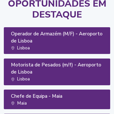
OPORTUNIDADES EM
DESTAQUE
Operador de Armazém (M/F) - Aeroporto
de Lisboa
Lisboa
Motorista de Pesados (m/f) - Aeroporto
de Lisboa
Lisboa
Chefe de Equipa - Maia
Maia