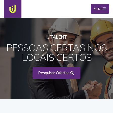
MENU
IUTALENT
PESSOAS CERTAS NOS
LOCAIS CERTOS
Pesquisar Ofertas