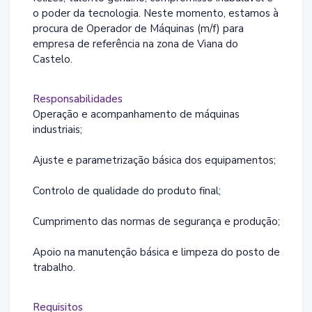
o poder da tecnologia. Neste momento, estamos à
procura de Operador de Máquinas (m/f) para
empresa de referência na zona de Viana do
Castelo.
Responsabilidades
Operação e acompanhamento de máquinas
industriais;
Ajuste e parametrização básica dos equipamentos;
Controlo de qualidade do produto final;
Cumprimento das normas de segurança e produção;
Apoio na manutenção básica e limpeza do posto de
trabalho.
Requisitos