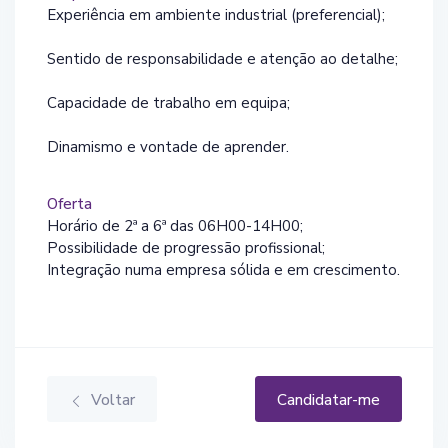
Experiência em ambiente industrial (preferencial);
Sentido de responsabilidade e atenção ao detalhe;
Capacidade de trabalho em equipa;
Dinamismo e vontade de aprender.
Oferta
Horário de 2ª a 6ª das 06H00-14H00;
Possibilidade de progressão profissional;
Integração numa empresa sólida e em crescimento.
Voltar
Candidatar-me