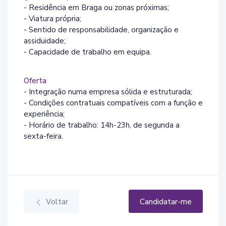
- Residência em Braga ou zonas próximas;
- Viatura própria;
- Sentido de responsabilidade, organização e
assiduidade;
- Capacidade de trabalho em equipa.
Oferta
- Integração numa empresa sólida e estruturada;
- Condições contratuais compatíveis com a função e
experiência;
- Horário de trabalho: 14h-23h, de segunda a
sexta-feira.
Voltar
Candidatar-me