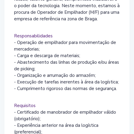
o poder da tecnologia. Neste momento, estamos à
procura de Operador de Empilhador (M/F) para uma
empresa de referência na zona de Braga.
Responsabilidades
- Operação de empilhador para movimentação de
mercadorias;
- Carga e descarga de materiais;
- Abastecimento das linhas de produção e/ou áreas
de picking;
- Organização e arrumação do armazém;
- Execução de tarefas inerentes à área da logística;
- Cumprimento rigoroso das normas de segurança.
Requisitos
- Certificado de manobrador de empilhador válido
(obrigatório);
- Experiência anterior na área da logística
(preferencial);