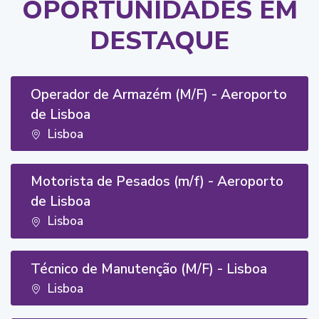
OPORTUNIDADES EM
DESTAQUE
Operador de Armazém (M/F) - Aeroporto
de Lisboa
Lisboa
Motorista de Pesados (m/f) - Aeroporto
de Lisboa
Lisboa
Técnico de Manutenção (M/F) - Lisboa
Lisboa