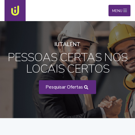
MENU
IUTALENT
PESSOAS CERTAS NOS
LOCAIS CERTOS
Pesquisar Ofertas