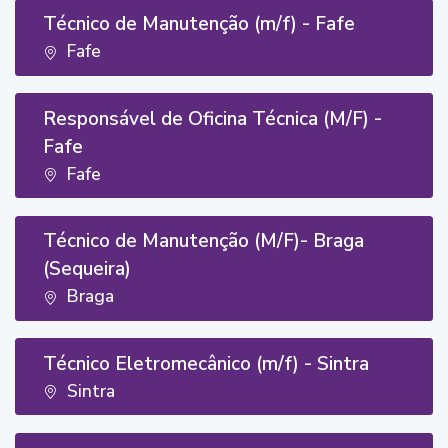
Técnico de Manutenção (m/f) - Fafe
Fafe
Responsável de Oficina Técnica (M/F) -
Fafe
Fafe
Técnico de Manutenção (M/F)- Braga
(Sequeira)
Braga
Técnico Eletromecânico (m/f) - Sintra
Sintra