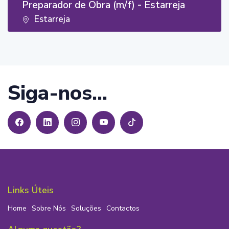
Preparador de Obra (m/f) - Estarreja
Estarreja
Siga-nos...
Links Úteis
Home
Sobre Nós
Soluções
Contactos