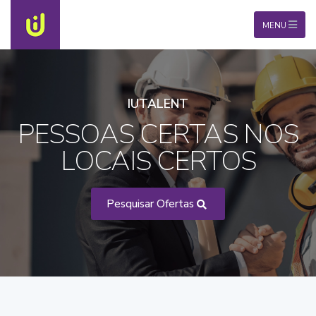
MENU
IUTALENT
PESSOAS CERTAS NOS
LOCAIS CERTOS
Pesquisar Ofertas