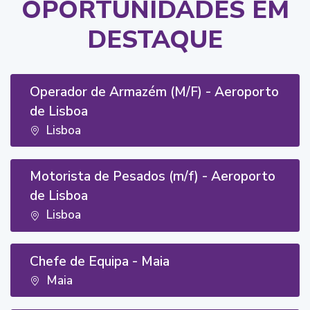
OPORTUNIDADES EM
DESTAQUE
Operador de Armazém (M/F) - Aeroporto
de Lisboa
Lisboa
Motorista de Pesados (m/f) - Aeroporto
de Lisboa
Lisboa
Chefe de Equipa - Maia
Maia