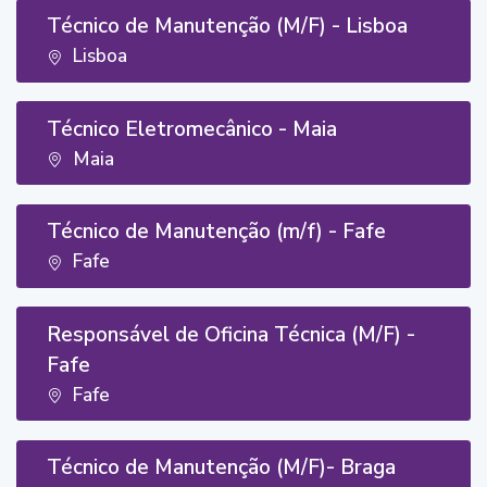
Técnico de Manutenção (M/F) - Lisboa
Lisboa
Técnico Eletromecânico - Maia
Maia
Técnico de Manutenção (m/f) - Fafe
Fafe
Responsável de Oficina Técnica (M/F) -
Fafe
Fafe
Técnico de Manutenção (M/F)- Braga