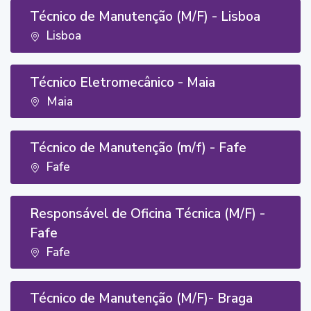
Técnico de Manutenção (M/F) - Lisboa
Lisboa
Técnico Eletromecânico - Maia
Maia
Técnico de Manutenção (m/f) - Fafe
Fafe
Responsável de Oficina Técnica (M/F) -
Fafe
Fafe
Técnico de Manutenção (M/F)- Braga