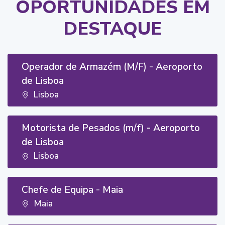
OPORTUNIDADES EM
DESTAQUE
Operador de Armazém (M/F) - Aeroporto
de Lisboa
Lisboa
Motorista de Pesados (m/f) - Aeroporto
de Lisboa
Lisboa
Chefe de Equipa - Maia
Maia