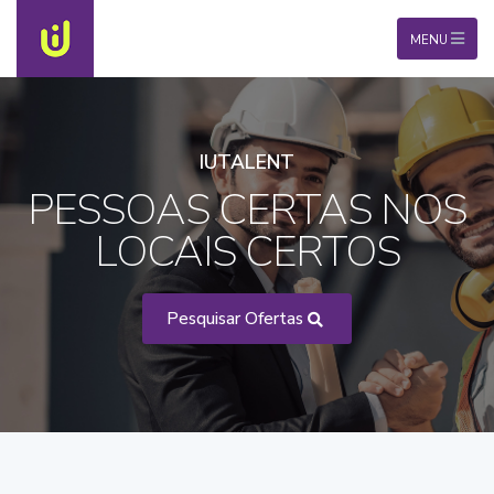
MENU
IUTALENT
PESSOAS CERTAS NOS
LOCAIS CERTOS
Pesquisar Ofertas