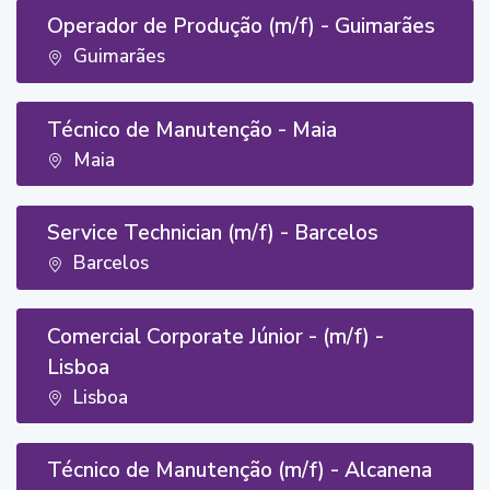
Operador de Produção (m/f) - Guimarães
Guimarães
Técnico de Manutenção - Maia
Maia
Service Technician (m/f) - Barcelos
Barcelos
Comercial Corporate Júnior - (m/f) -
Lisboa
Lisboa
Técnico de Manutenção (m/f) - Alcanena