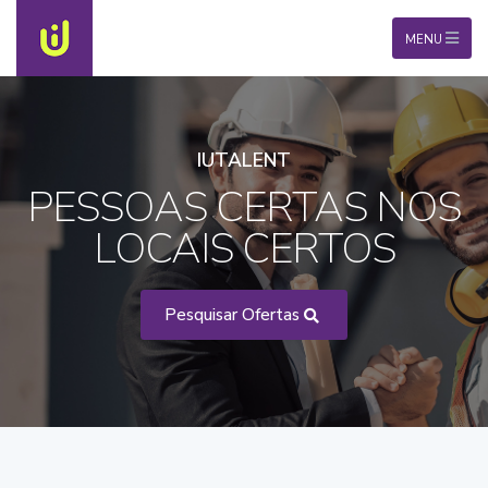
MENU
IUTALENT
PESSOAS CERTAS NOS
LOCAIS CERTOS
Pesquisar Ofertas