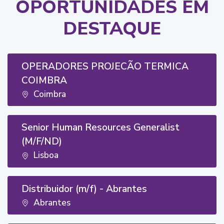
OPORTUNIDADES EM
DESTAQUE
OPERADORES PROJECÃO TERMICA
COIMBRA
Coimbra
Senior Human Resources Generalist
(M/F/ND)
Lisboa
Distribuidor (m/f) - Abrantes
Abrantes